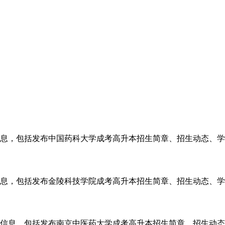
息，包括发布中国药科大学成考高升本招生简章、招生动态、学校
息，包括发布金陵科技学院成考高升本招生简章、招生动态、学校
信息，包括发布南京中医药大学成考高升本招生简章、招生动态、