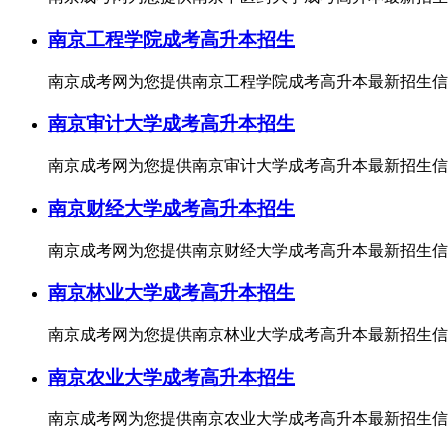
南京工程学院成考高升本招生
南京成考网为您提供南京工程学院成考高升本最新招生信
南京审计大学成考高升本招生
南京成考网为您提供南京审计大学成考高升本最新招生信
南京财经大学成考高升本招生
南京成考网为您提供南京财经大学成考高升本最新招生信
南京林业大学成考高升本招生
南京成考网为您提供南京林业大学成考高升本最新招生信
南京农业大学成考高升本招生
南京成考网为您提供南京农业大学成考高升本最新招生信