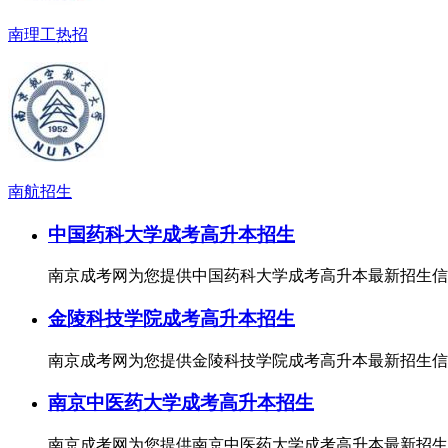
南理工热招
南航招生
中国药科大学成考高升本招生
南京成考网为您提供中国药科大学成考高升本最新招生信
金陵科技学院成考高升本招生
南京成考网为您提供金陵科技学院成考高升本最新招生信
南京中医药大学成考高升本招生
南京成考网为您提供南京中医药大学成考高升本最新招生