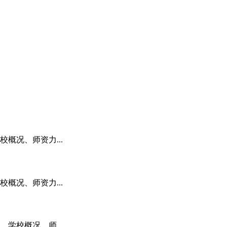
概况、师资力...
概况、师资力...
学校概况、师...