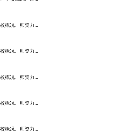
概况、师资力...
概况、师资力...
概况、师资力...
概况、师资力...
概况、师资力...