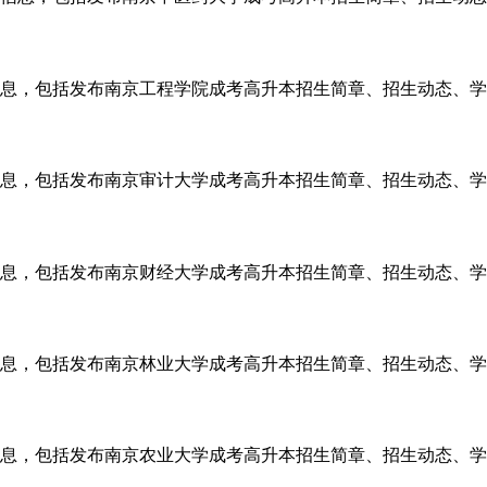
息，包括发布南京工程学院成考高升本招生简章、招生动态、学校
息，包括发布南京审计大学成考高升本招生简章、招生动态、学校
息，包括发布南京财经大学成考高升本招生简章、招生动态、学校
息，包括发布南京林业大学成考高升本招生简章、招生动态、学校
息，包括发布南京农业大学成考高升本招生简章、招生动态、学校