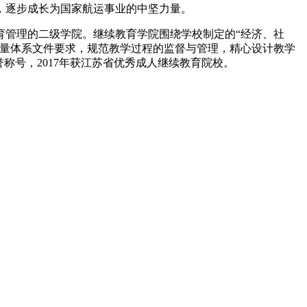
，逐步成长为国家航运事业的中坚力量。
育管理的二级学院。继续教育学院围绕学校制定的“经济、社
质量体系文件要求，规范教学过程的监督与管理，精心设计教学
称号，2017年获江苏省优秀成人继续教育院校。