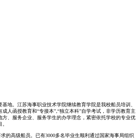
要基地。江苏海事职业技术学院继续教育学院是我校船员培训、
人函授教育和“专接本”,“独立本科”自学考试，非学历教育主
地方、服务企业、服务学生的办学理念，紧密依托学校的专业优
目。
求的高级船员。已有3000多名毕业生顺利通过国家海事局组织