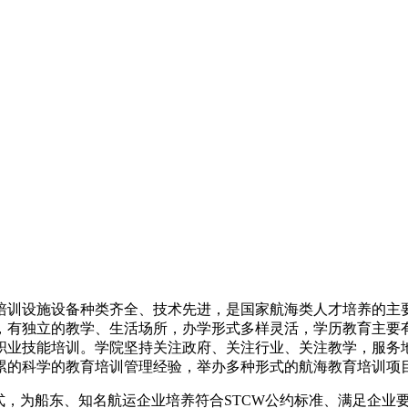
培训设施设备种类齐全、技术先进，是国家航海类人才培养的主
有独立的教学、生活场所，办学形式多样灵活，学历教育主要有成
职业技能培训。学院坚持关注政府、关注行业、关注教学，服务
累的科学的教育培训管理经验，举办多种形式的航海教育培训项
式，为船东、知名航运企业培养符合STCW公约标准、满足企业要