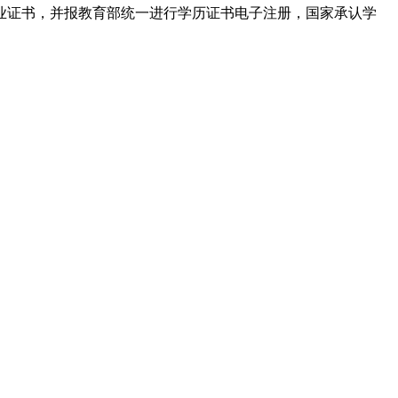
业证书，并报教育部统一进行学历证书电子注册，国家承认学