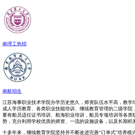
南理工热招
南航招生
江苏海事职业技术学院办学历史悠久，师资队伍水平高，教学
成人学历教育、各类职业技能培训、继续教育管理的二级学院，
要有船员适任证书培训、航海职业培训，船员专项培训等各类
势，充分利用学校优质的师资、一流的设施设备，以及长期积
十多年来，继续教育学院坚持并不断改进完善“订单式”培养模