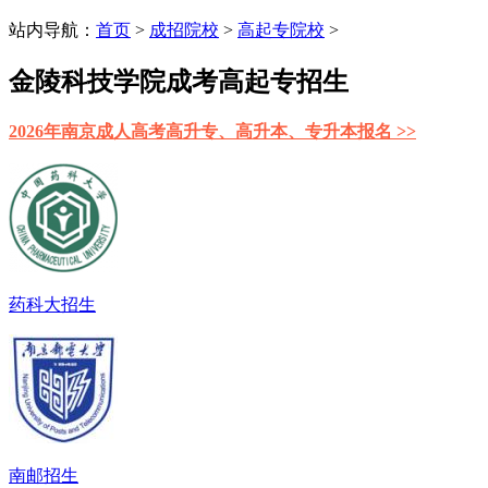
站内导航：
首页
>
成招院校
>
高起专院校
>
金陵科技学院成考高起专招生
2026年南京成人高考高升专、高升本、专升本报名 >>
药科大招生
南邮招生