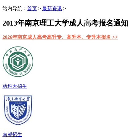
站内导航：
首页
>
最新资讯
>
2013年南京理工大学成人高考报名通知
2026年南京成人高考高升专、高升本、专升本报名 >>
药科大招生
南邮招生