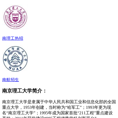
南理工热招
南航招生
南京理工大学简介：
南京理工大学是隶属于中华人民共和国工业和信息化部的全国
重点大学，1953年创建，当时称为“哈军工”；1993年更为现
名“南京理工大学”；1995年成为国家首批“211工程”重点建设