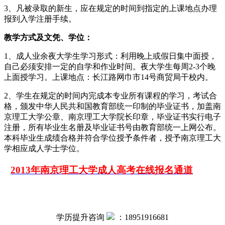
3、凡被录取的新生，应在规定的时间到指定的上课地点办理
报到入学注册手续。
教学方式及文凭、学位：
1、成人业余夜大学生学习形式：利用晚上或假日集中面授，
自己必须安排一定的自学和作业时间。夜大学生每周2-3个晚
上面授学习。上课地点：长江路网巾市14号商贸局干校内。
2、学生在规定的时间内完成本专业所有课程的学习，考试合
格，颁发中华人民共和国教育部统一印制的毕业证书，加盖南
京理工大学公章、南京理工大学院长印章，毕业证书实行电子
注册，所有毕业生名册及毕业证书号由教育部统一上网公布。
本科毕业生成绩合格并符合学位授予条件者，授予南京理工大
学相应成人学士学位。
2013年南京理工大学成人高考在线报名通道
学历提升咨询
：
18951916681