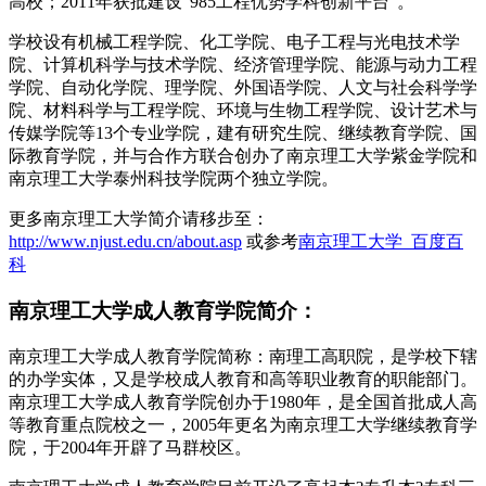
高校；2011年获批建设“985工程优势学科创新平台”。
学校设有机械工程学院、化工学院、电子工程与光电技术学
院、计算机科学与技术学院、经济管理学院、能源与动力工程
学院、自动化学院、理学院、外国语学院、人文与社会科学学
院、材料科学与工程学院、环境与生物工程学院、设计艺术与
传媒学院等13个专业学院，建有研究生院、继续教育学院、国
际教育学院，并与合作方联合创办了南京理工大学紫金学院和
南京理工大学泰州科技学院两个独立学院。
更多南京理工大学简介请移步至：
http://www.njust.edu.cn/about.asp
或参考
南京理工大学_百度百
科
南京理工大学成人教育学院简介：
南京理工大学成人教育学院简称：南理工高职院，是学校下辖
的办学实体，又是学校成人教育和高等职业教育的职能部门。
南京理工大学成人教育学院创办于1980年，是全国首批成人高
等教育重点院校之一，2005年更名为南京理工大学继续教育学
院，于2004年开辟了马群校区。