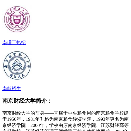
南理工热招
南航招生
南京财经大学简介：
南京财经大学的前身——直属于中央粮食局的南京粮食学校建
于1956年，1981年升格为南京粮食经济学院，1993年更名为南
京经济学院，2000年，学校由原南京经济学院、江苏财经高等