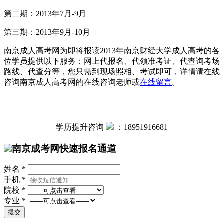
第二期：2013年7月-9月
第三期：2013年9月-10月
南京成人高考网为即将报读2013年南京财经大学成人高考的各
位学员提供以下服务：网上代报名、代领准考证、代查询考场
路线、代查分等，您只需到现场照相、考试即可，详情请在线
咨询南京成人高考网的在线咨询老师或
在线留言
。
学历提升咨询
：
18951916681
南京成考网快速报名通道
姓名 *
手机 *
院校 *
专业 *