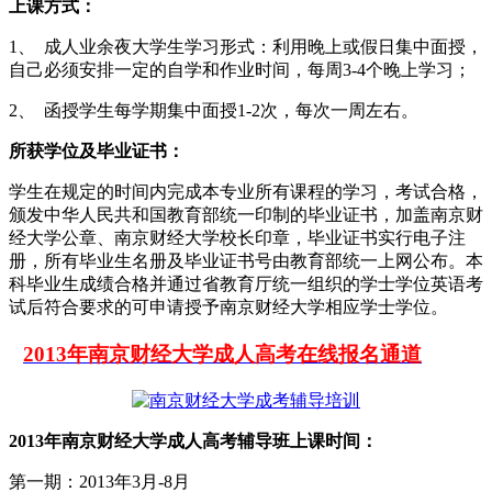
上课方式：
1、 成人业余夜大学生学习形式：利用晚上或假日集中面授，
自己必须安排一定的自学和作业时间，每周3-4个晚上学习；
2、 函授学生每学期集中面授1-2次，每次一周左右。
所获学位及毕业证书：
学生在规定的时间内完成本专业所有课程的学习，考试合格，
颁发中华人民共和国教育部统一印制的毕业证书，加盖南京财
经大学公章、南京财经大学校长印章，毕业证书实行电子注
册，所有毕业生名册及毕业证书号由教育部统一上网公布。本
科毕业生成绩合格并通过省教育厅统一组织的学士学位英语考
试后符合要求的可申请授予南京财经大学相应学士学位。
2013年南京财经大学成人高考在线报名通道
2013年南京财经大学成人高考辅导班上课时间：
第一期：2013年3月-8月