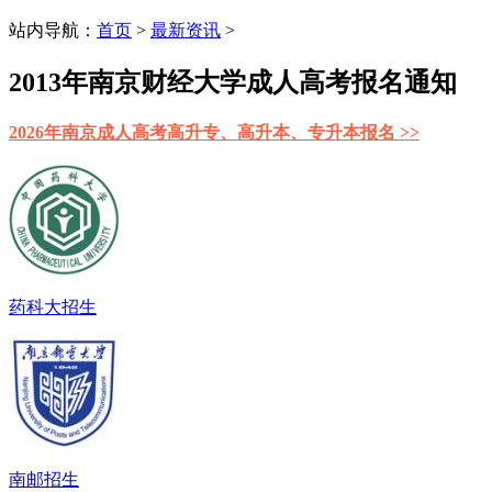
站内导航：
首页
>
最新资讯
>
2013年南京财经大学成人高考报名通知
2026年南京成人高考高升专、高升本、专升本报名 >>
药科大招生
南邮招生