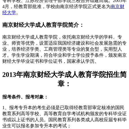
专科学校、江苏经济管理干部学院三校合并组建而成。2003年
4月，经教育部批准，学校由南京经济学院正式更名为
南京财
经大学
。
南京财经大学成人教育学院简介：
南京财经大学成人教育学院，依托南京财经大学的学科、专
业、师资等优势，设置适应我国经济建设和社会发展急需的专
业，培养经济学类、工商管理类等专业的复合型，实用型人
才。学生学业期满，符合毕业和学士学位授予条件，颁发南京
财经大学毕业证书和学位证书，国家承认学历。
2013年南京财经大学成人教育学院招生简
章：
报考条件、报考对象：
1、报考专升本的考生必须是已取得经教育部审定核准的国民
教育系列高等学校、高等教育自学考试机构颁发的专科毕业证
书或以上证书的人员。国民教育系列各类成人高校应届专科毕
业生可以报名参加专升本的考试；