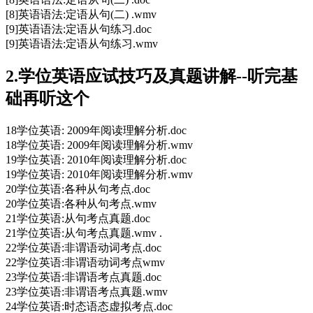
[8]英语语法:定语从句(二) .wmv
[9]英语语法:定语从句练习.doc
[9]英语语法:定语从句练习.wmv
2.学位英语应试技巧及真题讲解--听完基
础再听这个
18学位英语: 2009年阅读理解分析.doc
18学位英语: 2009年阅读理解分析.wmv
19学位英语: 2010年阅读理解分析.doc
19学位英语: 2010年阅读理解分析.wmv
20学位英语:各种从句考点.doc
20学位英语:各种从句考点.wmv
21学位英语:从句考点真题.doc
21学位英语:从句考点真题.wmv .
22学位英语:非谓语动词考点.doc
22学位英语:非谓语动词考点wmv
23学位英语:非谓语考点真题.doc
23学位英语:非谓语考点真题.wmv
24学位英语:时态语态虚拟考点.doc