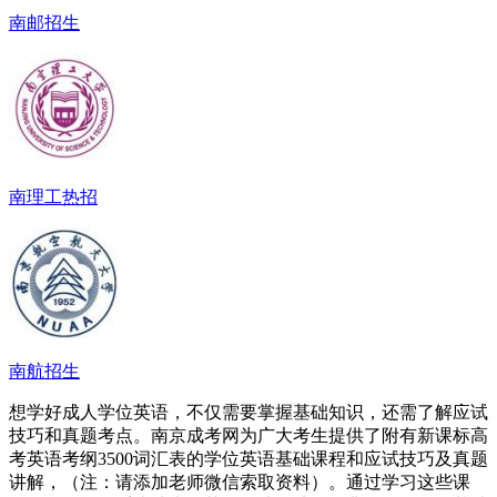
南邮招生
南理工热招
南航招生
想学好成人学位英语，不仅需要掌握基础知识，还需了解应试
技巧和真题考点。南京成考网为广大考生提供了附有新课标高
考英语考纲3500词汇表的学位英语基础课程和应试技巧及真题
讲解，（注：请添加老师微信索取资料）。通过学习这些课