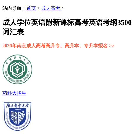
站内导航：
首页
>
成人高考
>
成人学位英语附新课标高考英语考纲3500
词汇表
2026年南京成人高考高升专、高升本、专升本报名 >>
药科大招生