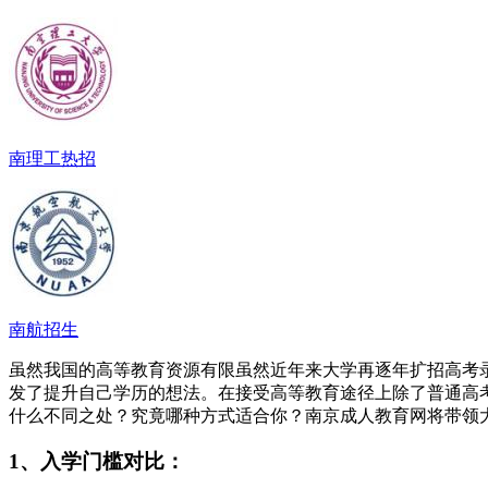
南理工热招
南航招生
虽然我国的高等教育资源有限虽然近年来大学再逐年扩招高考
发了提升自己学历的想法。在接受高等教育途径上除了普通高
什么不同之处？究竟哪种方式适合你？南京成人教育网将带领
1、入学门槛对比：