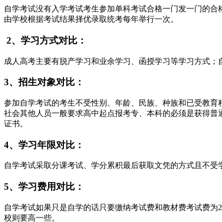
自学考试没有入学考试考生参加单科考试合格一门发一门的合
由学校根据考试结果择优录取统考每年举行一次。
2、学习方式对比：
成人高考主要有脱产学习和业余学习、函授学习等学习方式；
3、招生对象对比：
参加自学考试的考生不受性别、年龄、民族、种族和已受教育
社会其他人员一般要求高中起点报考专、本科的必须是获得普
证书。
4、学习年限对比：
自学考试采取分课考试、学分累积最后获取文凭的方式且不受学
5、学习费用对比：
自学考试如果只是自学的话只要缴纳考试费和教材费考试费为20
校则要高一些。