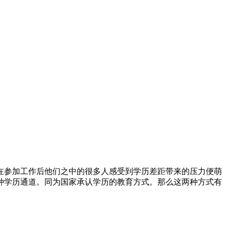
在参加工作后他们之中的很多人感受到学历差距带来的压力便萌
种学历通道。同为国家承认学历的教育方式。那么这两种方式有