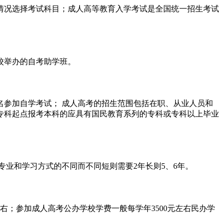
情况选择考试科目；成人高等教育入学考试是全国统一招生考试
校举办的自考助学班。
参加自学考试； 成人高考的招生范围包括在职、从业人员和
专科起点报考本科的应具有国民教育系列的专科或专科以上毕业
业和学习方式的不同而不同短则需要2年长则5、6年。
右；参加成人高考公办学校学费一般每学年3500元左右民办学