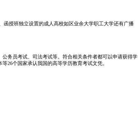
、函授班独立设置的成人高校如区业余大学职工大学还有广播
、公务员考试、司法考试等。符合相关条件者都可以申请获得学
等26个国家承认我国的高等学历教育考试文凭。