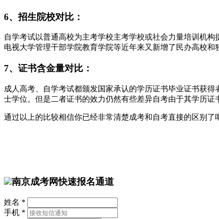
6、招生院校对比：
自学考试以普通高校为主考学校主考学校或社会力量培训机构
电视大学管理干部学院教育学院等近年来又新增了民办高校和
7、证书含金量对比：
成人高考、自学考试都颁发国家承认的学历证书毕业证书获得
士学位。但是二者证书的效力仍然有些差异自考由于其学历证
通过以上的比较相信你已经非常清楚成考和自考直接的区别了
南京成考网快速报名通道
姓名 *
手机 *