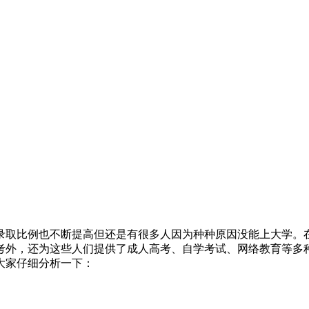
录取比例也不断提高但还是有很多人因为种种原因没能上大学。
考外，还为这些人们提供了成人高考、自学考试、网络教育等多
大家仔细分析一下：